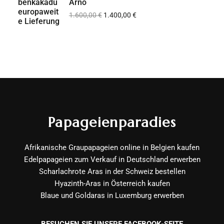
Arno
1.600,00
€
1.400,00
€
Papageienparadies
Afrikanische Graupapageien online in Belgien kaufen
Edelpapageien zum Verkauf in Deutschland erwerben
Scharlachrote Aras in der Schweiz bestellen
Hyazinth-Aras in Österreich kaufen
Blaue und Goldaras in Luxemburg erwerben