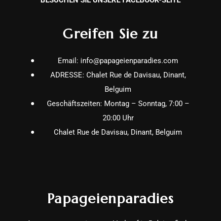
BESUCHEN SIE UNSERE FACEBOOK-SEITE
Greifen Sie zu
Email: info@papageienparadies.com
ADRESSE: Chalet Rue de Davisau, Dinant,
Belguim
Geschäftszeiten: Montag – Sonntag, 7:00 –
20:00 Uhr
Chalet Rue de Davisau, Dinant, Belguim
Papageienparadies