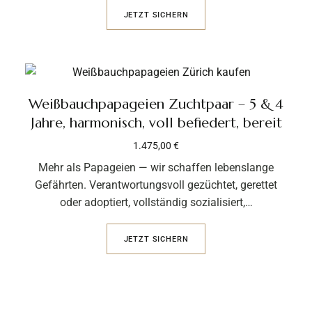
JETZT SICHERN
Weißbauchpapageien Zuchtpaar – 5 & 4
Jahre, harmonisch, voll befiedert, bereit
1.475,00
€
Mehr als Papageien — wir schaffen lebenslange
Gefährten. Verantwortungsvoll gezüchtet, gerettet
oder adoptiert, vollständig sozialisiert,…
JETZT SICHERN