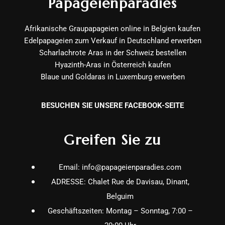
Papageienparadies
Afrikanische Graupapageien online in Belgien kaufen
Edelpapageien zum Verkauf in Deutschland erwerben
Scharlachrote Aras in der Schweiz bestellen
Hyazinth-Aras in Österreich kaufen
Blaue und Goldaras in Luxemburg erwerben
BESUCHEN SIE UNSERE FACEBOOK-SEITE
Greifen Sie zu
Email: info@papageienparadies.com
ADRESSE: Chalet Rue de Davisau, Dinant,
Belguim
Geschäftszeiten: Montag – Sonntag, 7:00 –