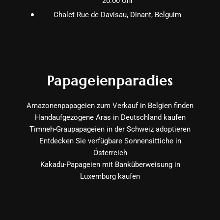
20:00 Uhr
Chalet Rue de Davisau, Dinant, Belguim
Papageienparadies
Amazonenpapageien zum Verkauf in Belgien finden
Handaufgezogene Aras in Deutschland kaufen
Timneh-Graupapageien in der Schweiz adoptieren
Entdecken Sie verfügbare Sonnensittiche in
Österreich
Kakadu-Papageien mit Banküberweisung in
Luxemburg kaufen