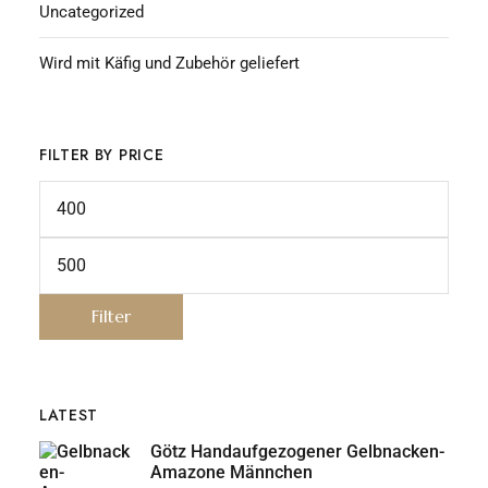
Uncategorized
Wird mit Käfig und Zubehör geliefert
FILTER BY PRICE
Filter
LATEST
Götz Handaufgezogener Gelbnacken-
Amazone Männchen