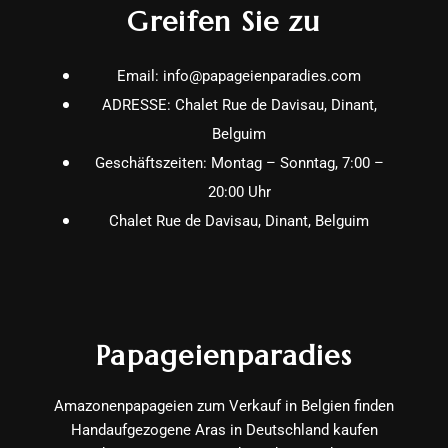
Greifen Sie zu
Email: info@papageienparadies.com
ADRESSE: Chalet Rue de Davisau, Dinant,
Belguim
Geschäftszeiten: Montag – Sonntag, 7:00 –
20:00 Uhr
Chalet Rue de Davisau, Dinant, Belguim
Papageienparadies
Amazonenpapageien zum Verkauf in Belgien finden
Handaufgezogene Aras in Deutschland kaufen