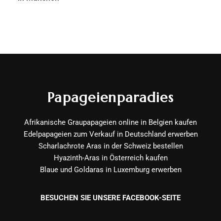
Papageienparadies
Afrikanische Graupapageien online in Belgien kaufen
Edelpapageien zum Verkauf in Deutschland erwerben
Scharlachrote Aras in der Schweiz bestellen
Hyazinth-Aras in Österreich kaufen
Blaue und Goldaras in Luxemburg erwerben
BESUCHEN SIE UNSERE FACEBOOK-SEITE