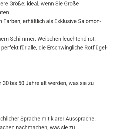
ere Größe; ideal, wenn Sie Große
hten.
n Farben; erhältlich als Exklusive Salomon-
em Schimmer; Weibchen leuchtend rot.
perfekt für alle, die Erschwingliche Rotflügel-
 30 bis 50 Jahre alt werden, was sie zu
hlicher Sprache mit klarer Aussprache.
Lachen nachmachen, was sie zu