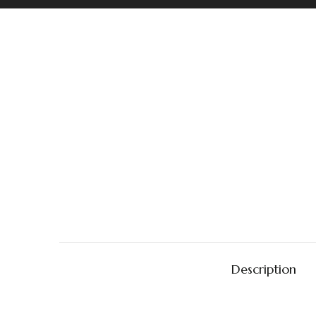
Description