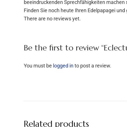
beeindruckenden Sprechfähigkeiten machen si
Finden Sie noch heute Ihren Edelpapagei und 
There are no reviews yet.
Be the first to review “Eclec
You must be
logged in
to post a review.
Related products