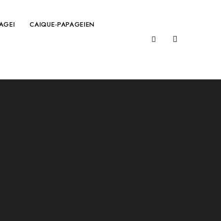
AGEI
CAIQUE-PAPAGEIEN
n