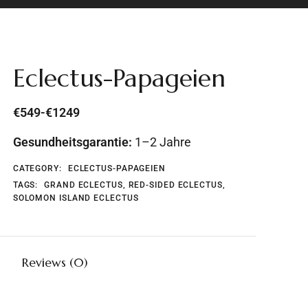
Eclectus-Papageien
€549-€1249
Gesundheitsgarantie:
1–2 Jahre
CATEGORY:
ECLECTUS-PAPAGEIEN
TAGS:
GRAND ECLECTUS
,
RED-SIDED ECLECTUS
,
SOLOMON ISLAND ECLECTUS
Reviews (0)