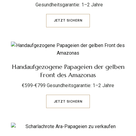
Gesundheitsgarantie: 1–2 Jahre
JETZT SICHERN
Handaufgezogene Papageien der gelben
Front des Amazonas
€599-€799 Gesundheitsgarantie: 1–2 Jahre
JETZT SICHERN