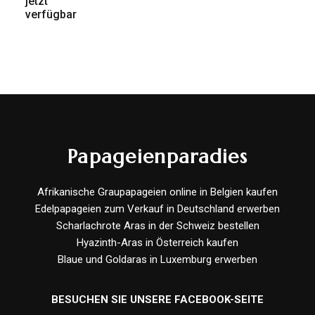
Papageienparadies
Afrikanische Graupapageien online in Belgien kaufen
Edelpapageien zum Verkauf in Deutschland erwerben
Scharlachrote Aras in der Schweiz bestellen
Hyazinth-Aras in Österreich kaufen
Blaue und Goldaras in Luxemburg erwerben
BESUCHEN SIE UNSERE FACEBOOK-SEITE