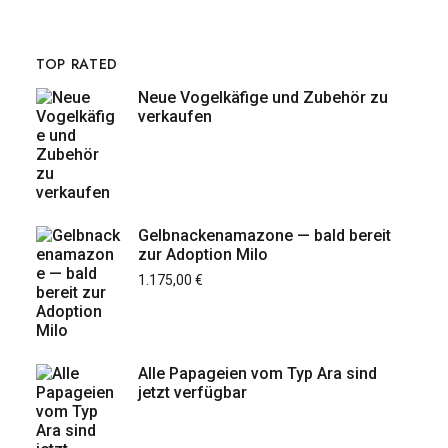
TOP RATED
Neue Vogelkäfige und Zubehör zu
verkaufen
Gelbnackenamazone — bald bereit
zur Adoption Milo
1.175,00
€
Alle Papageien vom Typ Ara sind
jetzt verfügbar