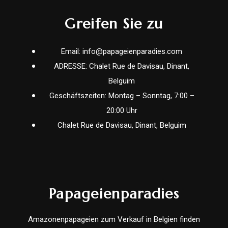
Greifen Sie zu
Email: info@papageienparadies.com
ADRESSE: Chalet Rue de Davisau, Dinant,
Belguim
Geschäftszeiten: Montag – Sonntag, 7:00 –
20:00 Uhr
Chalet Rue de Davisau, Dinant, Belguim
Papageienparadies
Amazonenpapageien zum Verkauf in Belgien finden