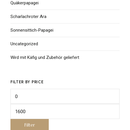
Quäkerpapagei
Scharlachroter Ara
Sonnensittich-Papagei
Uncategorized
Wird mit Käfig und Zubehör geliefert
FILTER BY PRICE
Filter