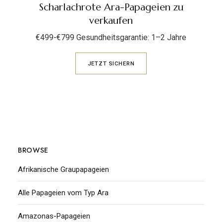
Scharlachrote Ara-Papageien zu
verkaufen
€499-€799 Gesundheitsgarantie: 1–2 Jahre
JETZT SICHERN
BROWSE
Afrikanische Graupapageien
Alle Papageien vom Typ Ara
Amazonas-Papageien