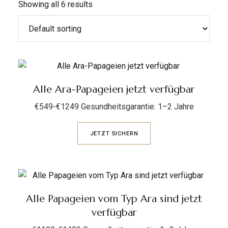
Showing all 6 results
Alle Ara-Papageien jetzt verfügbar
€549-€1249 Gesundheitsgarantie: 1–2 Jahre
JETZT SICHERN
Alle Papageien vom Typ Ara sind jetzt
verfügbar