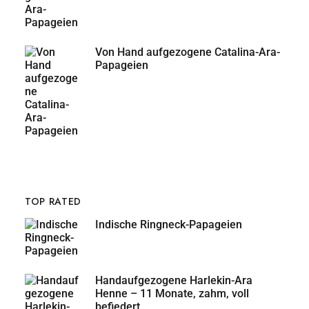
Von Hand aufgezogene Catalina-Ara-
Papageien
TOP RATED
Indische Ringneck-Papageien
Handaufgezogene Harlekin-Ara
Henne – 11 Monate, zahm, voll
befiedert