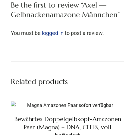
Be the first to review “Axel —
Gelbnackenamazone Männchen”
You must be
logged in
to post a review.
Related products
Bewährtes Doppelgelbkopf-Amazonen
Paar (Magna) – DNA, CITES, voll