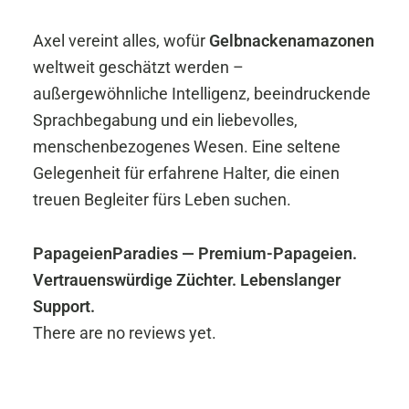
Axel vereint alles, wofür
Gelbnackenamazonen
weltweit geschätzt werden –
außergewöhnliche Intelligenz, beeindruckende
Sprachbegabung und ein liebevolles,
menschenbezogenes Wesen. Eine seltene
Gelegenheit für erfahrene Halter, die einen
treuen Begleiter fürs Leben suchen.
PapageienParadies — Premium-Papageien.
Vertrauenswürdige Züchter. Lebenslanger
Support.
There are no reviews yet.