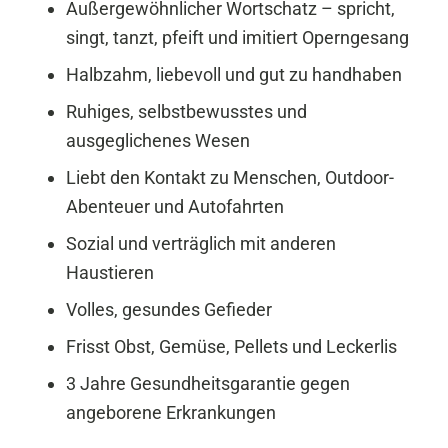
Außergewöhnlicher Wortschatz – spricht,
singt, tanzt, pfeift und imitiert Operngesang
Halbzahm, liebevoll und gut zu handhaben
Ruhiges, selbstbewusstes und
ausgeglichenes Wesen
Liebt den Kontakt zu Menschen, Outdoor-
Abenteuer und Autofahrten
Sozial und verträglich mit anderen
Haustieren
Volles, gesundes Gefieder
Frisst Obst, Gemüse, Pellets und Leckerlis
3 Jahre Gesundheitsgarantie gegen
angeborene Erkrankungen