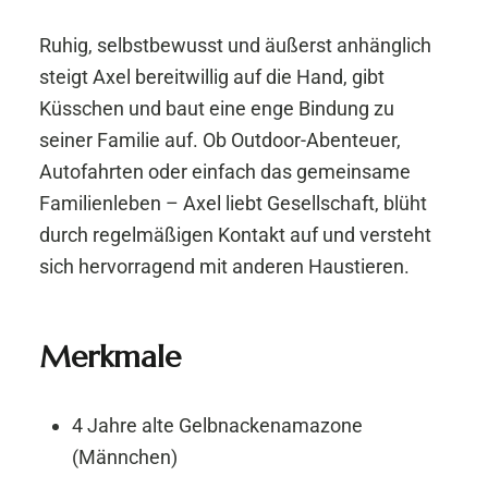
Ruhig, selbstbewusst und äußerst anhänglich
steigt Axel bereitwillig auf die Hand, gibt
Küsschen und baut eine enge Bindung zu
seiner Familie auf. Ob Outdoor-Abenteuer,
Autofahrten oder einfach das gemeinsame
Familienleben – Axel liebt Gesellschaft, blüht
durch regelmäßigen Kontakt auf und versteht
sich hervorragend mit anderen Haustieren.
Merkmale
4 Jahre alte Gelbnackenamazone
(Männchen)