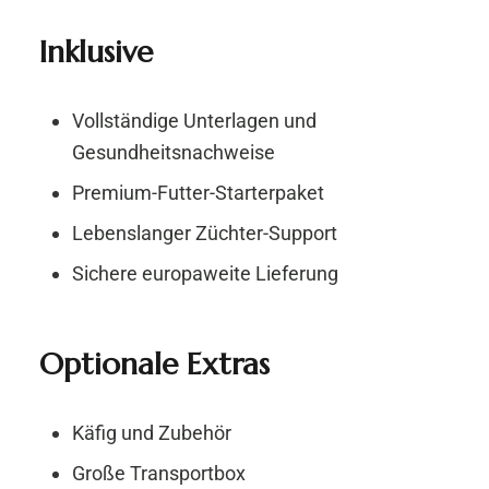
Inklusive
Vollständige Unterlagen und
Gesundheitsnachweise
Premium-Futter-Starterpaket
Lebenslanger Züchter-Support
Sichere europaweite Lieferung
Optionale Extras
Käfig und Zubehör
Große Transportbox