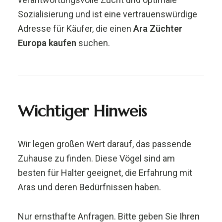
Sozialisierung und ist eine vertrauenswürdige
Adresse für Käufer, die einen
Ara Züchter
Europa kaufen
suchen.
Wichtiger Hinweis
Wir legen großen Wert darauf, das passende
Zuhause zu finden. Diese Vögel sind am
besten für Halter geeignet, die Erfahrung mit
Aras und deren Bedürfnissen haben.
Nur ernsthafte Anfragen. Bitte geben Sie Ihren