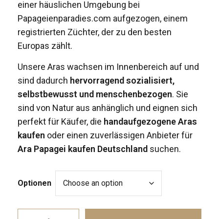
einer häuslichen Umgebung bei
Papageienparadies.com aufgezogen, einem
registrierten Züchter, der zu den besten
Europas zählt.
Unsere Aras wachsen im Innenbereich auf und
sind dadurch
hervorragend sozialisiert,
selbstbewusst und menschenbezogen
. Sie
sind von Natur aus anhänglich und eignen sich
perfekt für Käufer, die
handaufgezogene Aras
kaufen
oder einen zuverlässigen Anbieter für
Ara Papagei kaufen Deutschland
suchen.
Optionen