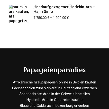
Handaufgezogener Harlekin-Ara –
Hahn Simo
1.750,00
€
–
1.900,00
€
Papageienparadies
Afrikanische Graupapageien online in Belgien kaufen
Edelpapageien zum Verkauf in Deutschland erwerben
Scharlachrote Aras in der Schweiz bestellen
Hyazinth-Aras in Österreich kaufen
Blaue und Goldaras in Luxemburg erwerben