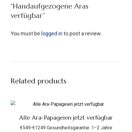
“Handaufgezogene Aras
verfügbar”
You must be
logged in
to post a review.
Related products
Alle Ara-Papageien jetzt verfügbar
€549-€1249 Gesundheitsgarantie: 1–2 Jahre