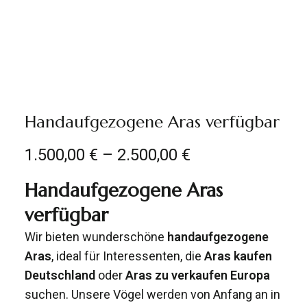
Handaufgezogene Aras verfügbar
1.500,00
€
–
2.500,00
€
Handaufgezogene Aras
verfügbar
Wir bieten wunderschöne
handaufgezogene
Aras
, ideal für Interessenten, die
Aras kaufen
Deutschland
oder
Aras zu verkaufen Europa
suchen. Unsere Vögel werden von Anfang an in