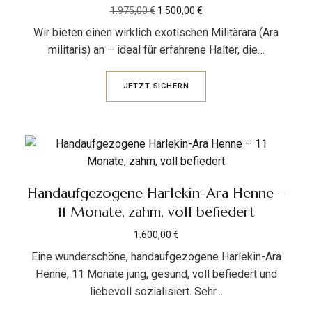
1.975,00
€
1.500,00
€
Wir bieten einen wirklich exotischen Militärara (Ara
militaris) an – ideal für erfahrene Halter, die…
JETZT SICHERN
Handaufgezogene Harlekin-Ara Henne –
11 Monate, zahm, voll befiedert
1.600,00
€
Eine wunderschöne, handaufgezogene Harlekin-Ara
Henne, 11 Monate jung, gesund, voll befiedert und
liebevoll sozialisiert. Sehr…