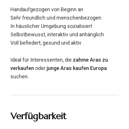
Handaufgezogen von Beginn an
Sehr freundlich und menschenbezogen
In häuslicher Umgebung sozialisiert
Selbstbewusst, interaktiv und anhänglich
Voll befiedert, gesund und aktiv
Ideal für Interessenten, die
zahme Aras zu
verkaufen
oder
junge Aras kaufen Europa
suchen.
Verfügbarkeit