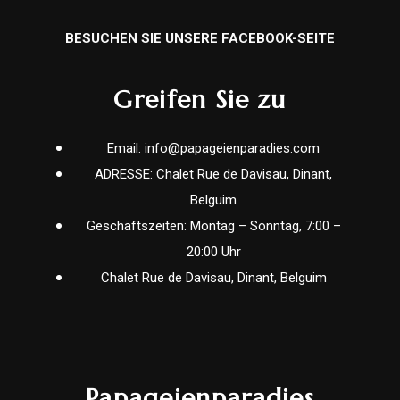
BESUCHEN SIE UNSERE FACEBOOK-SEITE
Greifen Sie zu
Email: info@papageienparadies.com
ADRESSE: Chalet Rue de Davisau, Dinant,
Belguim
Geschäftszeiten: Montag – Sonntag, 7:00 –
20:00 Uhr
Chalet Rue de Davisau, Dinant, Belguim
Papageienparadies