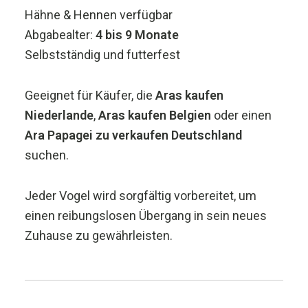
Hähne & Hennen verfügbar
Abgabealter:
4 bis 9 Monate
Selbstständig und futterfest
Geeignet für Käufer, die
Aras kaufen
Niederlande
,
Aras kaufen Belgien
oder einen
Ara Papagei zu verkaufen Deutschland
suchen.
Jeder Vogel wird sorgfältig vorbereitet, um
einen reibungslosen Übergang in sein neues
Zuhause zu gewährleisten.