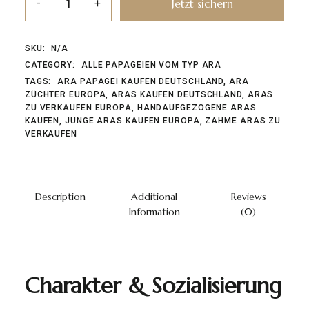
Jetzt sichern
SKU:
N/A
CATEGORY:
ALLE PAPAGEIEN VOM TYP ARA
TAGS:
ARA PAPAGEI KAUFEN DEUTSCHLAND
,
ARA
ZÜCHTER EUROPA
,
ARAS KAUFEN DEUTSCHLAND
,
ARAS
ZU VERKAUFEN EUROPA
,
HANDAUFGEZOGENE ARAS
KAUFEN
,
JUNGE ARAS KAUFEN EUROPA
,
ZAHME ARAS ZU
VERKAUFEN
Description
Additional
Reviews
Information
(0)
Charakter & Sozialisierung