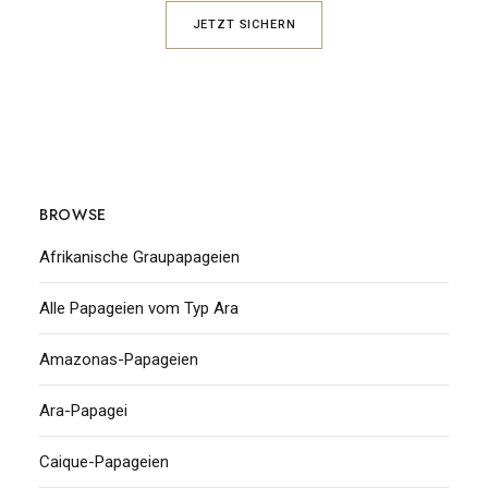
JETZT SICHERN
BROWSE
Afrikanische Graupapageien
Alle Papageien vom Typ Ara
Amazonas-Papageien
Ara-Papagei
Caique-Papageien